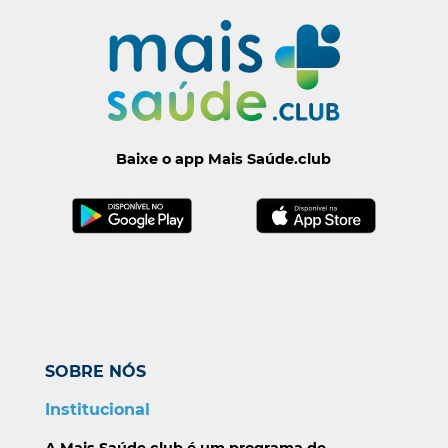
Baixe o app Mais Saúde.club
SOBRE NÓS
Institucional