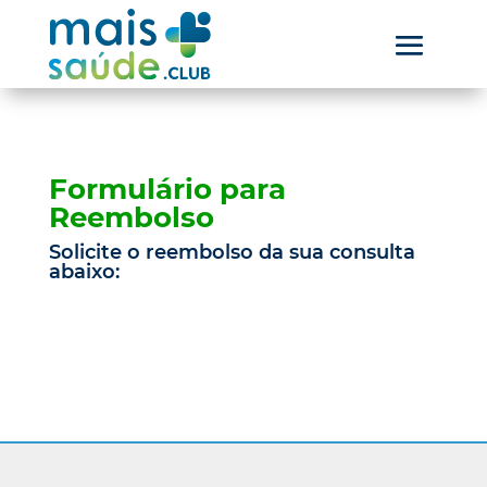
Formulário para
Reembolso
Solicite o reembolso da sua consulta
abaixo: