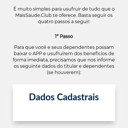
É muito simples para usufruir de tudo que o
MaisSaude.Club te oferece. Basta seguir os
quatro passos a seguir:
1º Passo
Para que você e seus dependentes possam
baixar o APP e usufruirem dos benefícios de
forma imediata, precisamos que nos informe
os seguinte dados do titular e dependentes
(se houverem):
Dados Cadastrais