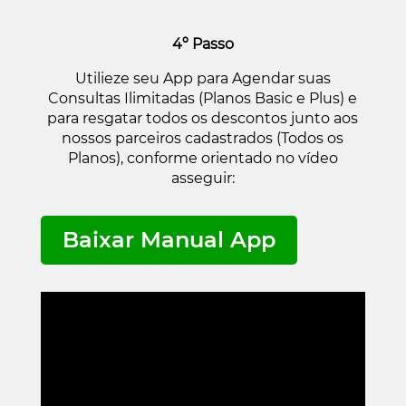
4º Passo
Utilieze seu App para Agendar suas
Consultas Ilimitadas (Planos Basic e Plus) e
para resgatar todos os descontos junto aos
nossos parceiros cadastrados (Todos os
Planos), conforme orientado no vídeo
asseguir:
Baixar Manual App