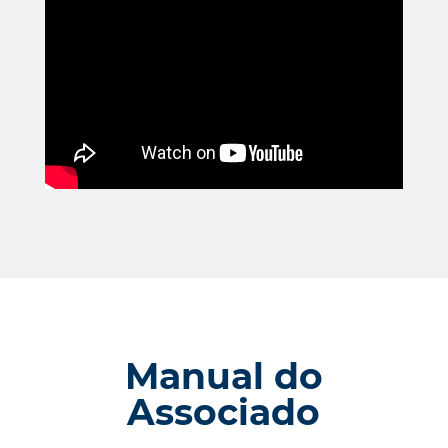
Manual do
Associado