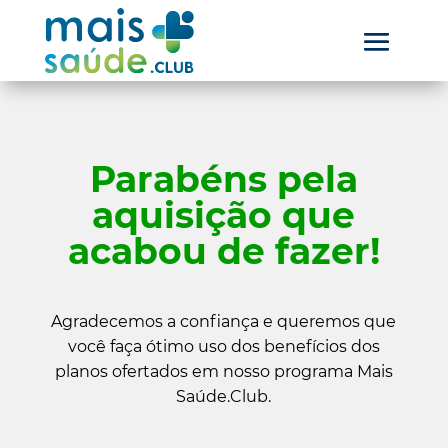
Parabéns pela
aquisição que
acabou de fazer!
Agradecemos a confiança e queremos que
você faça ótimo uso dos benefícios dos
planos ofertados em nosso programa Mais
Saúde.Club.