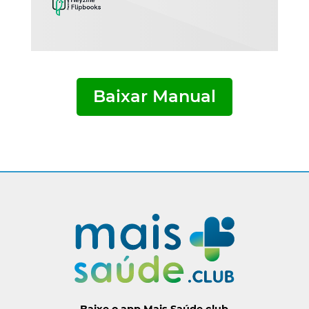
Baixar Manual