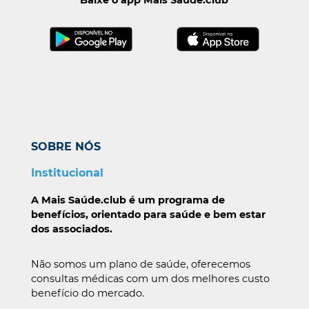
Baixe o app Mais Saúde.club
SOBRE NÓS
Institucional
A Mais Saúde.club é um programa de
benefícios, orientado para saúde e bem estar
dos associados.
Não somos um plano de saúde, oferecemos
consultas médicas com um dos melhores custo
benefício do mercado.