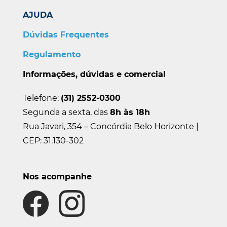
AJUDA
Dúvidas Frequentes
Regulamento
Informações, dúvidas e comercial
Telefone:
(31) 2552-0300
Segunda a sexta, das
8h às 18h
Rua Javari, 354 – Concórdia Belo Horizonte |
CEP: 31.130-302
Nos acompanhe