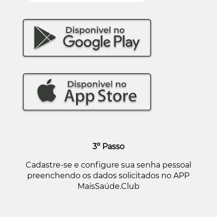
3º Passo
Cadastre-se e configure sua senha pessoal
preenchendo os dados solicitados no APP
MaisSaúde.Club